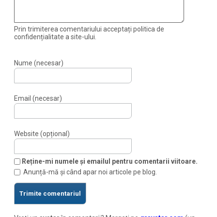
Prin trimiterea comentariului acceptați politica de
confidențialitate a site-ului.
Nume (necesar)
Email (necesar)
Website (opțional)
Reține-mi numele și emailul pentru comentarii viitoare.
Anunță-mă și când apar noi articole pe blog.