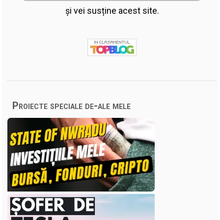
și vei susține acest site.
Proiecte speciale de-ale mele