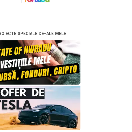
oiecte speciale de-ale mele