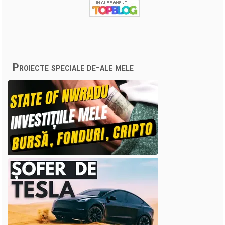
Proiecte speciale de-ale mele