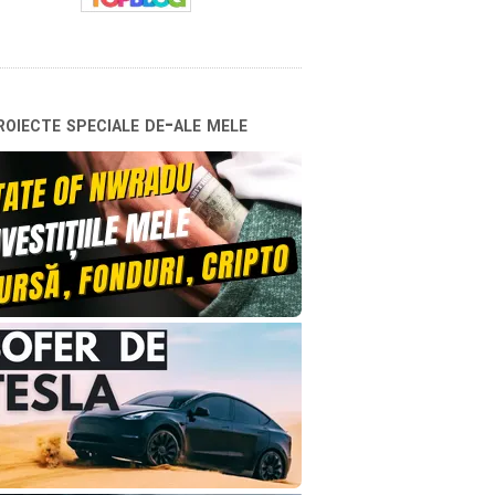
oiecte speciale de-ale mele