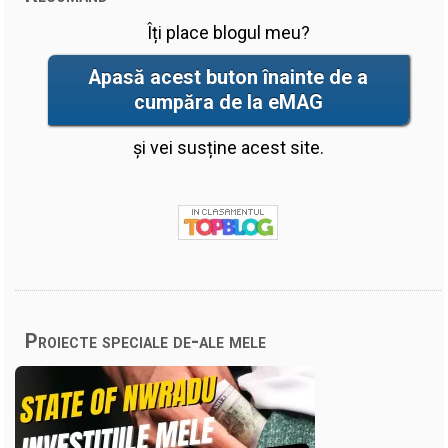
Îți place blogul meu?
Apasă acest buton înainte de a
cumpăra de la eMAG
și vei susține acest site.
Proiecte speciale de-ale mele