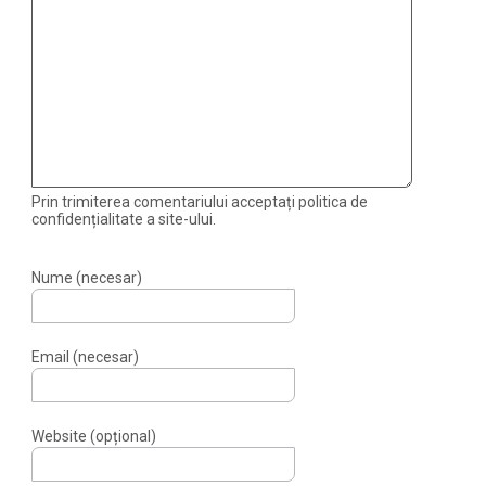
Prin trimiterea comentariului acceptați politica de
confidențialitate a site-ului.
Nume (necesar)
Email (necesar)
Website (opțional)