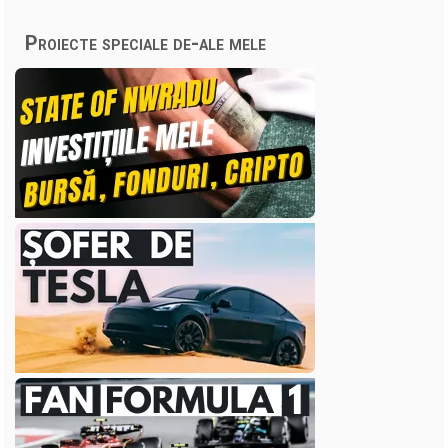
Proiecte speciale de-ale mele