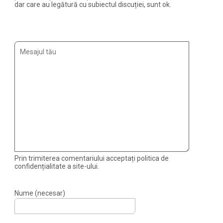
dar care au legătură cu subiectul discuției, sunt ok.
Prin trimiterea comentariului acceptați politica de
confidențialitate a site-ului.
Nume (necesar)