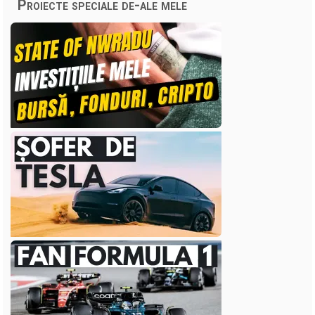
Proiecte speciale de-ale mele