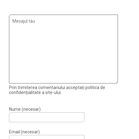
Prin trimiterea comentariului acceptați politica de
confidențialitate a site-ului.
Nume (necesar)
Email (necesar)