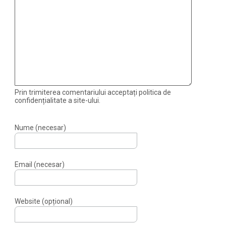
Prin trimiterea comentariului acceptați politica de
confidențialitate a site-ului.
Nume (necesar)
Email (necesar)
Website (opțional)