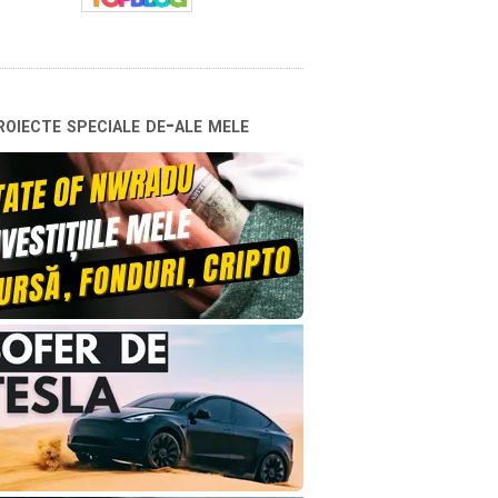
oiecte speciale de-ale mele