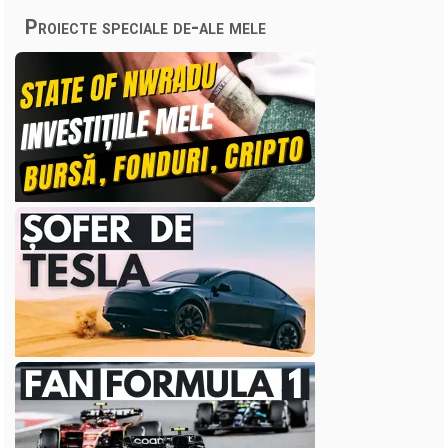
Proiecte speciale de-ale mele