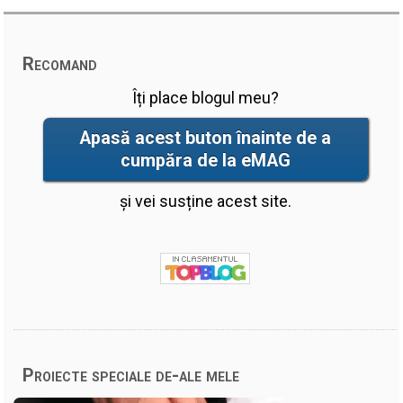
Recomand
Îți place blogul meu?
Apasă acest buton înainte de a
cumpăra de la eMAG
și vei susține acest site.
Proiecte speciale de-ale mele