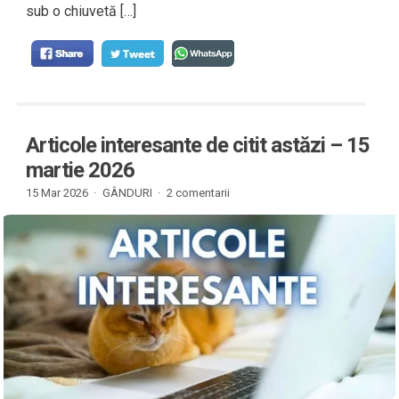
sub o chiuvetă […]
Articole interesante de citit astăzi – 15
martie 2026
15 Mar 2026 ·
GÂNDURI
·
2 comentarii