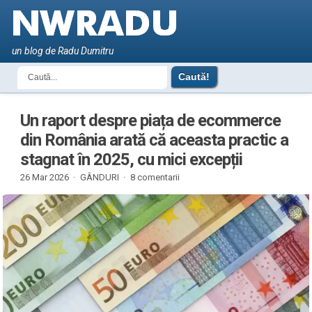
un blog de Radu Dumitru
Un raport despre piața de ecommerce
din România arată că aceasta practic a
stagnat în 2025, cu mici excepții
26 Mar 2026 ·
GÂNDURI
·
8 comentarii