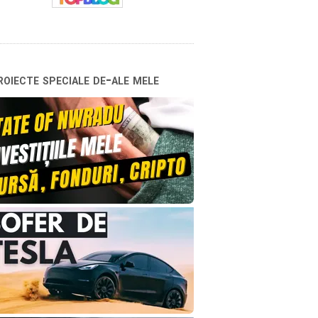
oiecte speciale de-ale mele