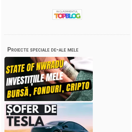
Proiecte speciale de-ale mele