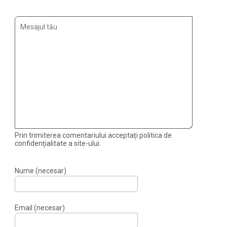
Prin trimiterea comentariului acceptați politica de
confidențialitate a site-ului.
Nume (necesar)
Email (necesar)