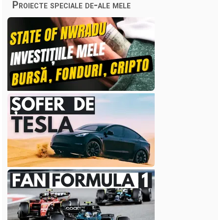
Proiecte speciale de-ale mele