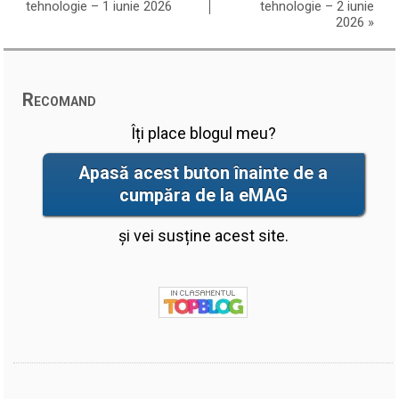
tehnologie – 1 iunie 2026
tehnologie – 2 iunie
2026
»
Recomand
Îți place blogul meu?
Apasă acest buton înainte de a
cumpăra de la eMAG
și vei susține acest site.