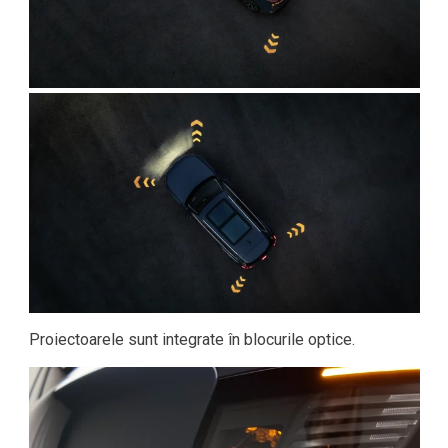
Proiectoarele sunt integrate în blocurile optice.