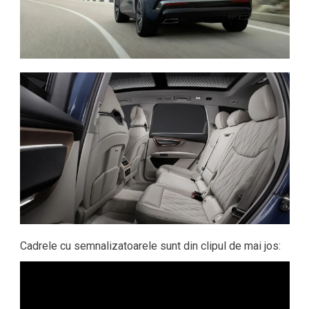
Cadrele cu semnalizatoarele sunt din clipul de mai jos: