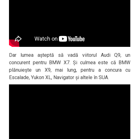
Dar lumea așteptă să vadă viitorul Audi Q9, un
concurent pentru BMW X7. Și culmea este că BMW
plănuiește un X9, mai lung, pentru a concura cu
Escalade, Yukon XL, Navigator și altele în SUA.