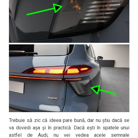
Trebuie să zic că ideea pare bună, dar nu știu dacă se
va dovedi așa și în practică. Dacă ești în spatele unui
astfel de Audi, nu vei vedea acele semnale