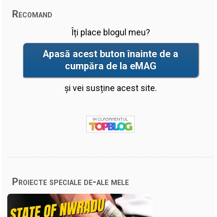
Recomand
Îți place blogul meu?
Apasă acest buton înainte de a
cumpăra de la eMAG
și vei susține acest site.
Proiecte speciale de-ale mele