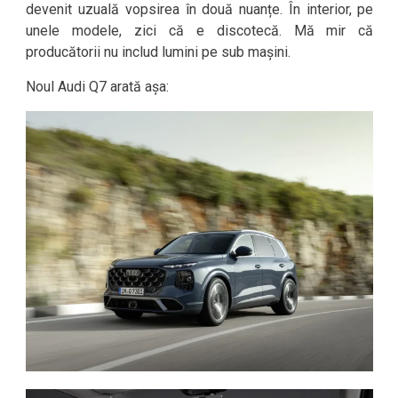
devenit uzuală vopsirea în două nuanțe. În interior, pe
unele modele, zici că e discotecă. Mă mir că
producătorii nu includ lumini pe sub mașini.
Noul Audi Q7 arată așa: