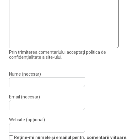
Prin trimiterea comentariului acceptați politica de
confidențialitate a site-ului.
Nume (necesar)
Email (necesar)
Website (opțional)
Reține-mi numele și emailul pentru comentarii viitoare.