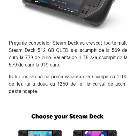
Prețurile consolelor Steam Deck au crescut foarte mult.
Steam Deck 512 GB OLED s-a scumpit de la 569 de
euro la 779 de euro. Varianta de 1 TB s-a scumpit de la
679 de euro la 919 euro.
În lei, înseamnă că prima variantă s-a scumpit cu 1100
de lei, iar a doua cu 1250 de lei, la cursul de acum,
peste noapte.