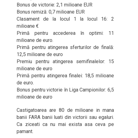
Bonus de victorie: 2,1 milioane EUR
Bonus remiză: 0,7 milioane EUR
Clasament de la locul 1 la locul 16: 2
milioane €
Primă pentru accederea în optimi: 11
milioane de euro.
Primă pentru atingerea sferturilor de finală:
12,5 milioane de euro
Premiu pentru atingerea semifinalelor: 15
milioane de euro
Primă pentru atingerea finalei: 18,5 milioane
de euro.
Bonus pentru victorie în Liga Campionilor: 6,5
milioane de euro
Castigatoarea are 80 de milioane in mana
banii FARA banii luati din victorii sau egaluri.
Ca ziceati ca nu mai exista asa ceva pe
pamant.