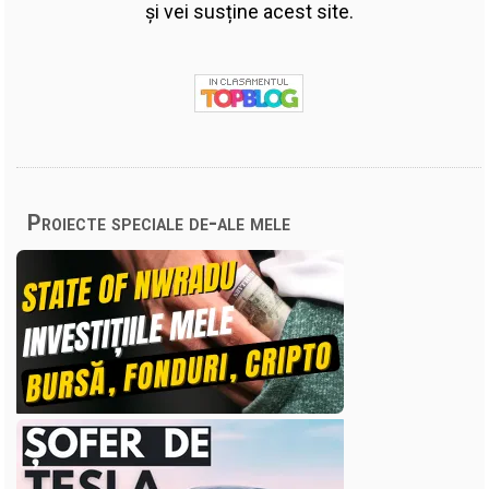
și vei susține acest site.
Proiecte speciale de-ale mele