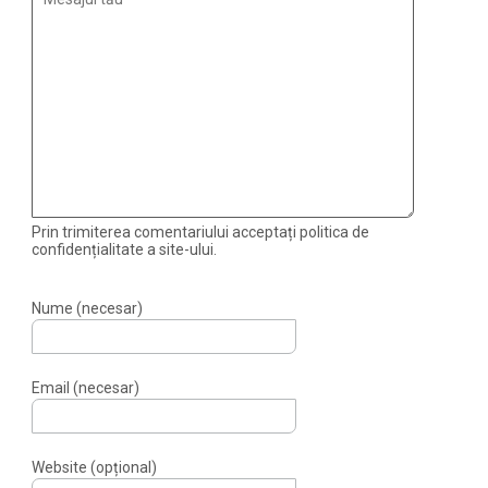
Prin trimiterea comentariului acceptați politica de
confidențialitate a site-ului.
Nume (necesar)
Email (necesar)
Website (opțional)