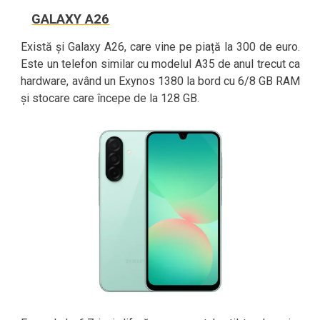
GALAXY A26
Există și Galaxy A26, care vine pe piață la 300 de euro.
Este un telefon similar cu modelul A35 de anul trecut ca
hardware, având un Exynos 1380 la bord cu 6/8 GB RAM
și stocare care începe de la 128 GB.