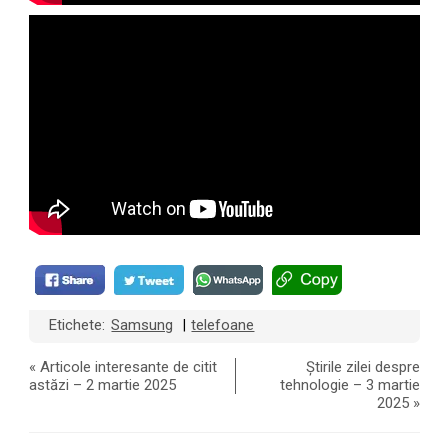
Etichete:
Samsung
telefoane
|
«
Articole interesante de citit
Știrile zilei despre
astăzi – 2 martie 2025
tehnologie – 3 martie
2025
»