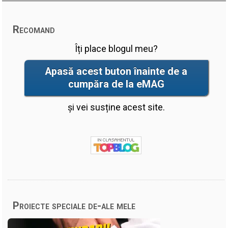
Recomand
Îți place blogul meu?
Apasă acest buton înainte de a
cumpăra de la eMAG
și vei susține acest site.
Proiecte speciale de-ale mele