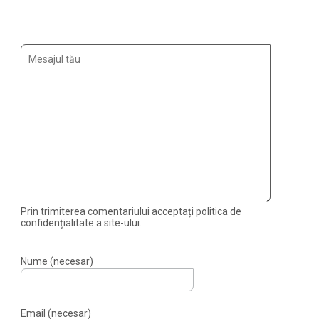
Prin trimiterea comentariului acceptați politica de
confidențialitate a site-ului.
Nume (necesar)
Email (necesar)