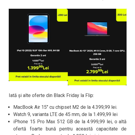
Iată și alte oferte din Black Friday la Flip:
MacBook Air 15″ cu chipset M2 de la 4.399,99 lei.
Watch 9, varianta LTE de 45 mm, de la 1.499,99 lei
iPhone 15 Pro Max 512 GB de la 4.999,99 lei, o altă
ofertă foarte bună pentru această capacitate de