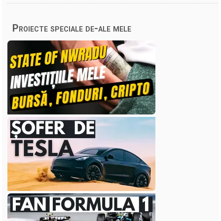
Proiecte speciale de-ale mele