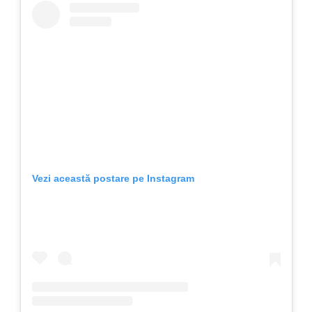
Vezi această postare pe Instagram