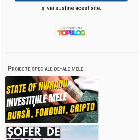
și vei susține acest site.
Proiecte speciale de-ale mele