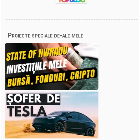
Proiecte speciale de-ale mele