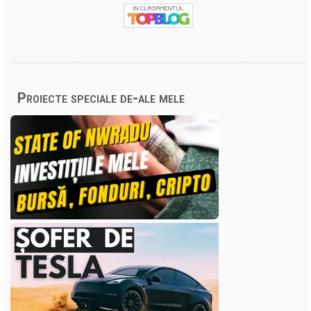
Proiecte speciale de-ale mele