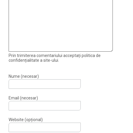
Prin trimiterea comentariului acceptați politica de
confidențialitate a site-ului.
Nume (necesar)
Email (necesar)
Website (opțional)