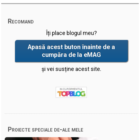
Recomand
Îți place blogul meu?
Apasă acest buton înainte de a
cumpăra de la eMAG
și vei susține acest site.
Proiecte speciale de-ale mele