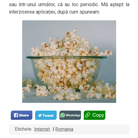
sau într-unul următor, că au loc periodic. Mă aștept la
interzicerea aplicației, după cum spuneam.
Etichete:
Internet
Romania
|