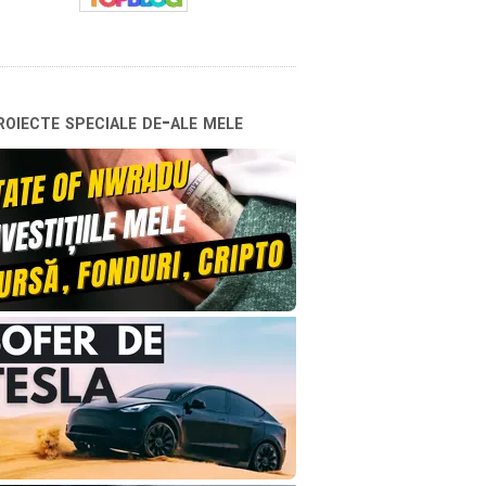
oiecte speciale de-ale mele