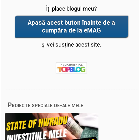
Îți place blogul meu?
Apasă acest buton înainte de a
cumpăra de la eMAG
și vei susține acest site.
Proiecte speciale de-ale mele