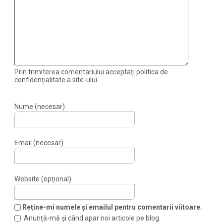
Prin trimiterea comentariului acceptați politica de
confidențialitate a site-ului.
Nume (necesar)
Email (necesar)
Website (opțional)
Reține-mi numele și emailul pentru comentarii viitoare.
Anunță-mă și când apar noi articole pe blog.