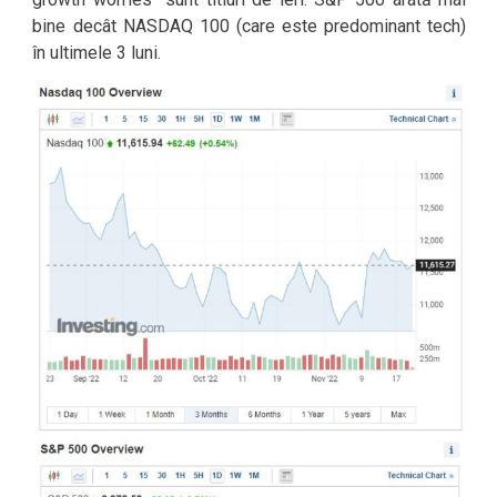
bine decât NASDAQ 100 (care este predominant tech)
în ultimele 3 luni.