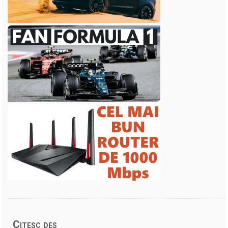
Citesc des