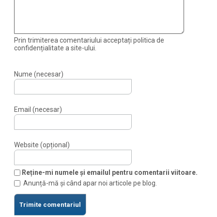
Prin trimiterea comentariului acceptați politica de
confidențialitate a site-ului.
Nume (necesar)
Email (necesar)
Website (opțional)
Reține-mi numele și emailul pentru comentarii viitoare.
Anunță-mă și când apar noi articole pe blog.