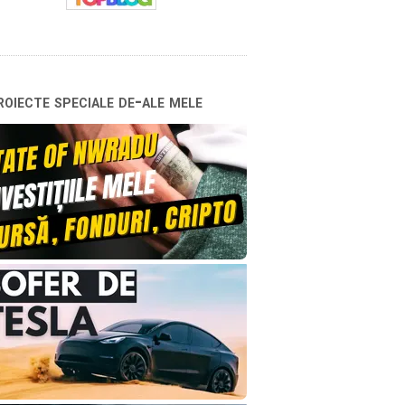
oiecte speciale de-ale mele