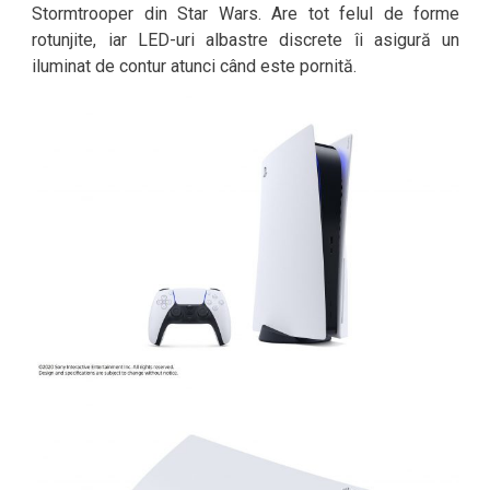
Stormtrooper din Star Wars. Are tot felul de forme
rotunjite, iar LED-uri albastre discrete îi asigură un
iluminat de contur atunci când este pornită.