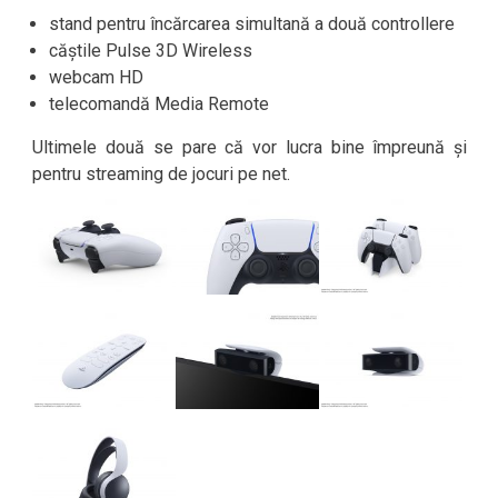
stand pentru încărcarea simultană a două controllere
căștile Pulse 3D Wireless
webcam HD
telecomandă Media Remote
Ultimele două se pare că vor lucra bine împreună și
pentru streaming de jocuri pe net.