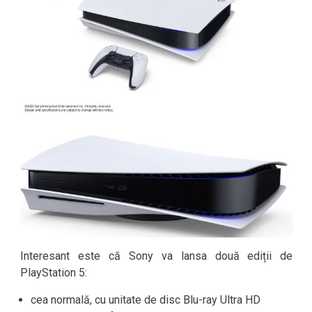
Interesant este că Sony va lansa două ediții de
PlayStation 5:
cea normală, cu unitate de disc Blu-ray Ultra HD