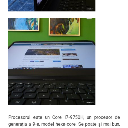
Procesorul este un Core i7-9750H, un procesor de
generația a 9-a, model hexa-core. Se poate și mai bun,