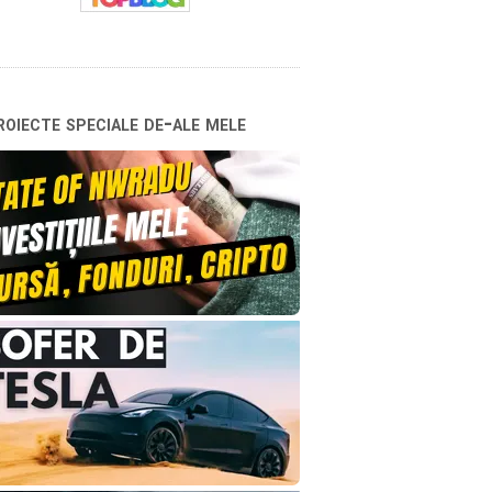
oiecte speciale de-ale mele