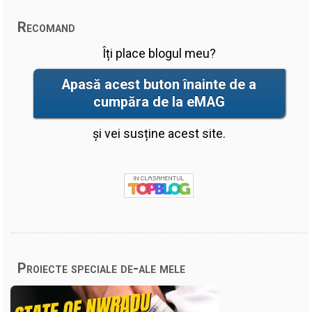
Recomand
Îți place blogul meu?
Apasă acest buton înainte de a
cumpăra de la eMAG
și vei susține acest site.
Proiecte speciale de-ale mele