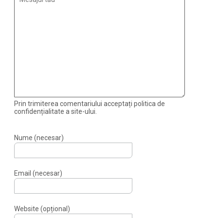
Prin trimiterea comentariului acceptați politica de
confidențialitate a site-ului.
Nume (necesar)
Email (necesar)
Website (opțional)