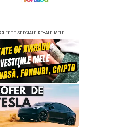
oiecte speciale de-ale mele