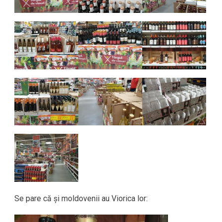
Se pare că și moldovenii au Viorica lor: