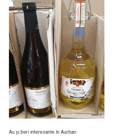
Au și beri interesante în Auchan: