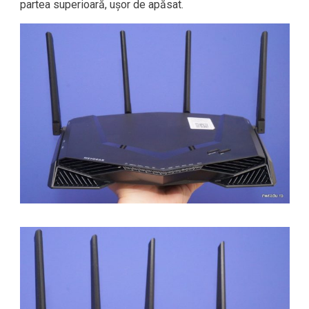
partea superioară, ușor de apăsat.