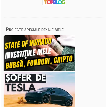
Proiecte speciale de-ale mele