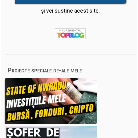
și vei susține acest site.
Proiecte speciale de-ale mele