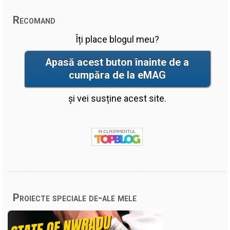
Recomand
Îți place blogul meu?
Apasă acest buton înainte de a
cumpăra de la eMAG
și vei susține acest site.
Proiecte speciale de-ale mele