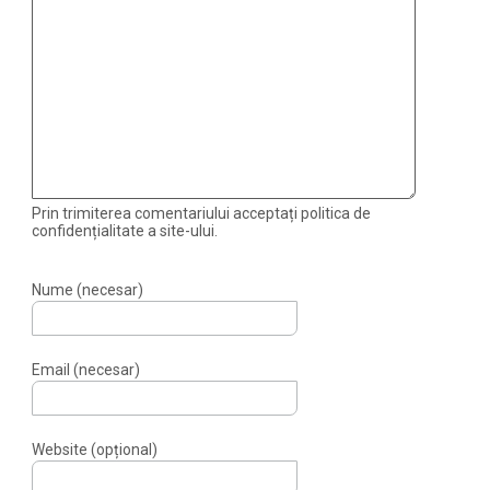
Prin trimiterea comentariului acceptați politica de
confidențialitate a site-ului.
Nume (necesar)
Email (necesar)
Website (opțional)