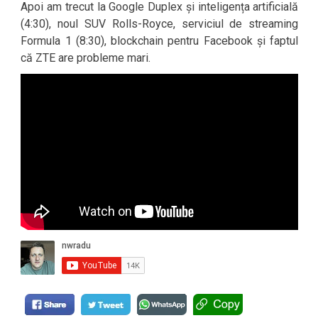
Apoi am trecut la Google Duplex și inteligența artificială
(4:30), noul SUV Rolls-Royce, serviciul de streaming
Formula 1 (8:30), blockchain pentru Facebook și faptul
că ZTE are probleme mari.