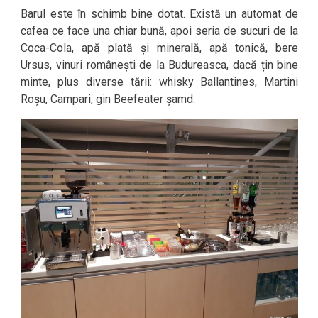
Barul este în schimb bine dotat. Există un automat de
cafea ce face una chiar bună, apoi seria de sucuri de la
Coca-Cola, apă plată și minerală, apă tonică, bere
Ursus, vinuri românești de la Budureasca, dacă țin bine
minte, plus diverse tării: whisky Ballantines, Martini
Roșu, Campari, gin Beefeater șamd.