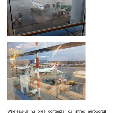
Wireless-ul nu prea contează, că întreg aeroportul