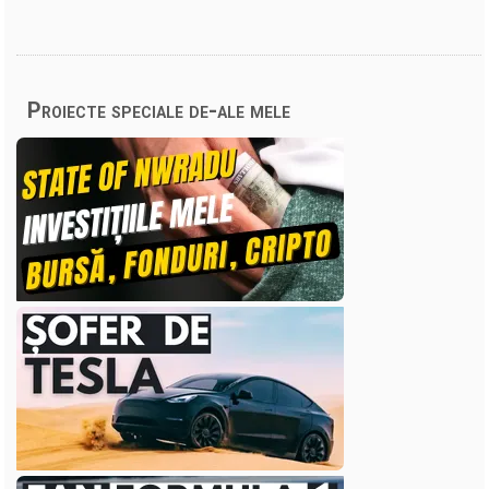
Proiecte speciale de-ale mele