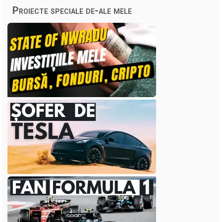
Proiecte speciale de-ale mele