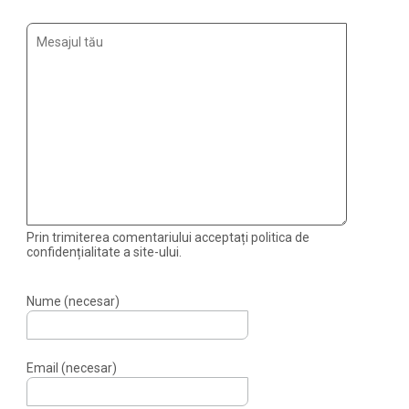
Prin trimiterea comentariului acceptați politica de
confidențialitate a site-ului.
Nume (necesar)
Email (necesar)