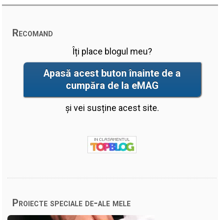
Recomand
Îți place blogul meu?
Apasă acest buton înainte de a
cumpăra de la eMAG
și vei susține acest site.
Proiecte speciale de-ale mele