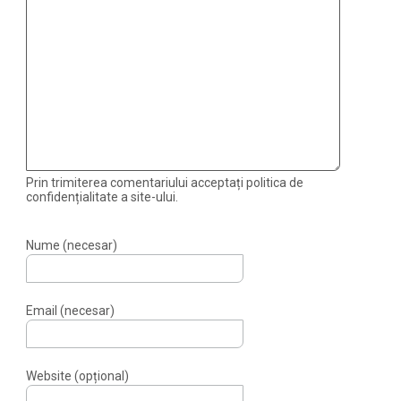
Prin trimiterea comentariului acceptați politica de
confidențialitate a site-ului.
Nume (necesar)
Email (necesar)
Website (opțional)