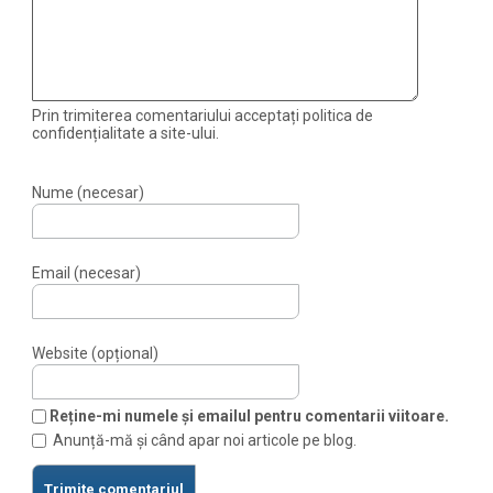
Prin trimiterea comentariului acceptați politica de
confidențialitate a site-ului.
Nume (necesar)
Email (necesar)
Website (opțional)
Reține-mi numele și emailul pentru comentarii viitoare.
Anunță-mă și când apar noi articole pe blog.