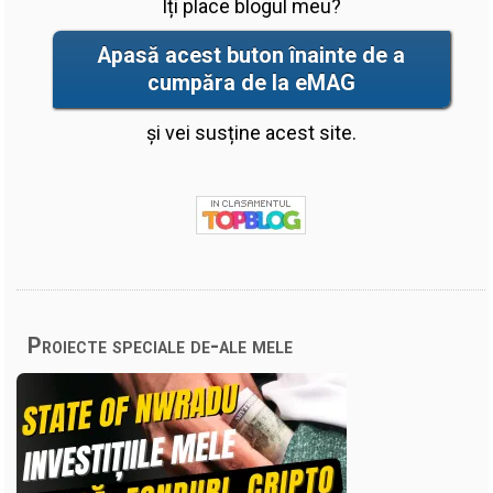
Îți place blogul meu?
Apasă acest buton înainte de a
cumpăra de la eMAG
și vei susține acest site.
Proiecte speciale de-ale mele