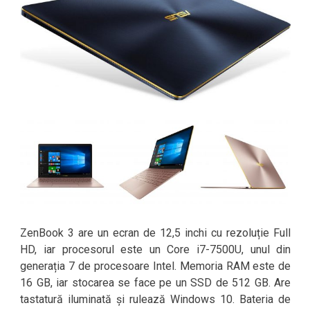
ZenBook 3 are un ecran de 12,5 inchi cu rezoluție Full
HD, iar procesorul este un Core i7-7500U, unul din
generația 7 de procesoare Intel. Memoria RAM este de
16 GB, iar stocarea se face pe un SSD de 512 GB. Are
tastatură iluminată și rulează Windows 10. Bateria de