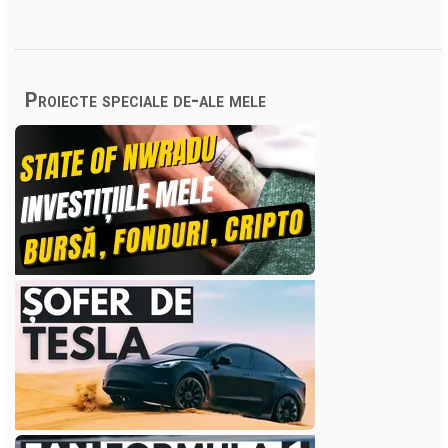
Proiecte speciale de-ale mele