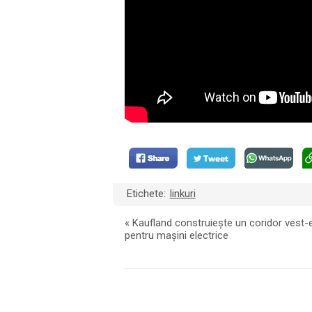
Etichete:
linkuri
«
Kaufland construiește un coridor vest-
pentru mașini electrice