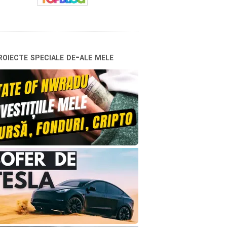
oiecte speciale de-ale mele