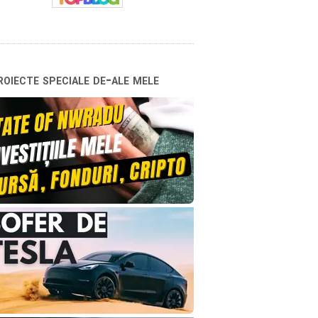
oiecte speciale de-ale mele