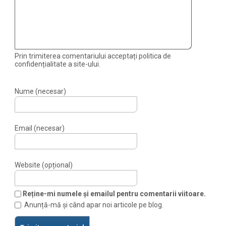
Prin trimiterea comentariului acceptați politica de
confidențialitate a site-ului.
Nume (necesar)
Email (necesar)
Website (opțional)
Reține-mi numele și emailul pentru comentarii viitoare.
Anunță-mă și când apar noi articole pe blog.