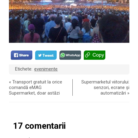
Etichete:
evenimente
«
Transport gratuit la orice
Supermarketul viitorului:
comandă eMAG
senzori, ecrane și
Supermarket, doar astăzi
automatizări
»
17 comentarii