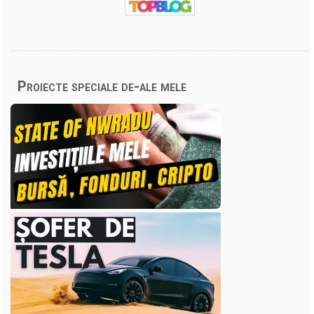
Proiecte speciale de-ale mele